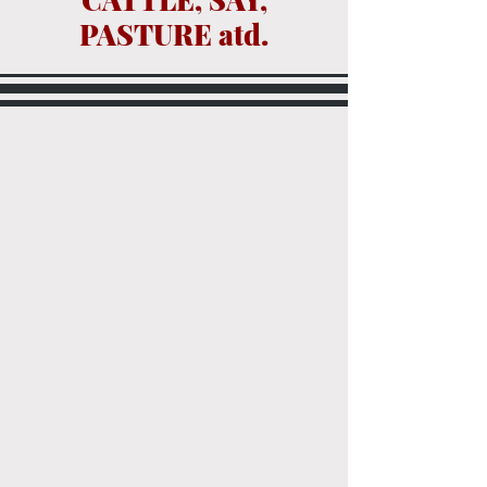
PASTURE atd.