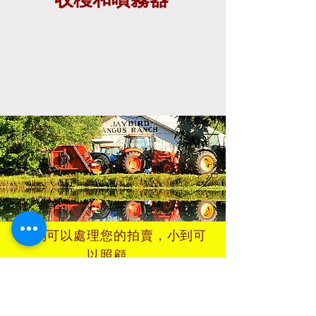
大到可以處理您的拍賣，小到可
以照顧。
條款和條件