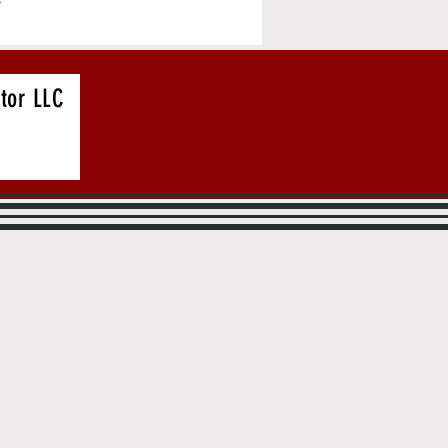
tor LLC