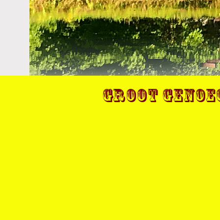
Groot genoeg