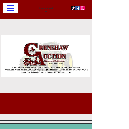
Επικοινωνήστε μαζί
μας