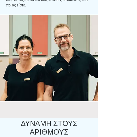
ποιος είστε.
ΔΥΝΑΜΗ ΣΤΟΥΣ
ΑΡΙΘΜΟΥΣ