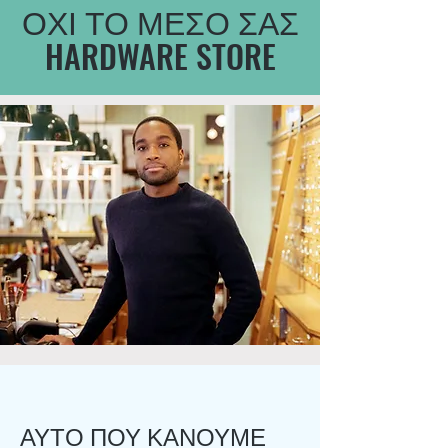
ΟΧΙ ΤΟ ΜΕΣΟ ΣΑΣ
HARDWARE STORE
ΑΥΤΟ ΠΟΥ ΚΑΝΟΥΜΕ